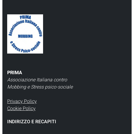
PRIMA
Associazione Italiana contro
Mobbing e Stress psico-sociale
Privacy Policy
Cookie Policy
INDIRIZZO E RECAPITI