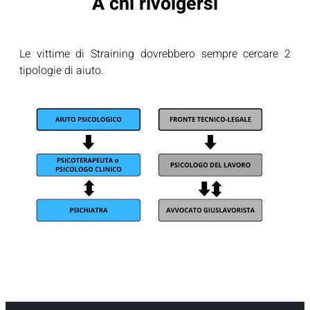
A chi rivolgersi
Le vittime di Straining dovrebbero sempre cercare 2
tipologie di aiuto.