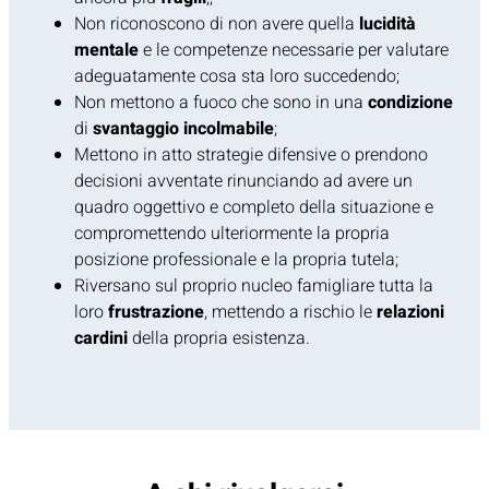
Non riconoscono di non avere quella
lucidità
mentale
e le competenze necessarie per valutare
adeguatamente cosa sta loro succedendo;
Non mettono a fuoco che sono in una
condizione
di
svantaggio incolmabile
;
Mettono in atto strategie difensive o prendono
decisioni avventate rinunciando ad avere un
quadro oggettivo e completo della situazione e
compromettendo ulteriormente la propria
posizione professionale e la propria tutela;
Riversano sul proprio nucleo famigliare tutta la
loro
frustrazione
, mettendo a rischio le
relazioni
cardini
della propria esistenza.