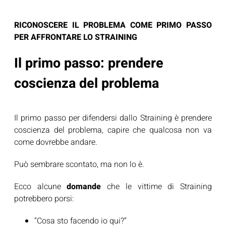
RICONOSCERE IL PROBLEMA COME PRIMO PASSO
PER AFFRONTARE LO STRAINING
Il primo passo: prendere
coscienza del problema
Il primo passo per difendersi dallo Straining è prendere
coscienza del problema, capire che qualcosa non va
come dovrebbe andare.
Può sembrare scontato, ma non lo è.
Ecco alcune
domande
che le vittime di Straining
potrebbero porsi:
“Cosa sto facendo io qui?”