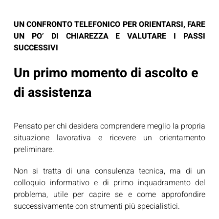
UN CONFRONTO TELEFONICO PER ORIENTARSI, FARE
UN PO’ DI CHIAREZZA E VALUTARE I PASSI
SUCCESSIVI
Un primo momento di ascolto e
di assistenza
Pensato per chi desidera comprendere meglio la propria
situazione lavorativa e ricevere un orientamento
preliminare.
Non si tratta di una consulenza tecnica, ma di un
colloquio informativo e di primo inquadramento del
problema, utile per capire se e come approfondire
successivamente con strumenti più specialistici.