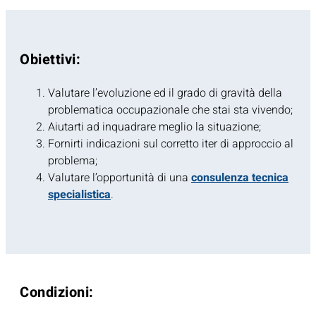
Obiettivi:
Valutare l’evoluzione ed il grado di gravità della
problematica occupazionale che stai sta vivendo;
Aiutarti ad inquadrare meglio la situazione;
Fornirti indicazioni sul corretto iter di approccio al
problema;
Valutare l’opportunità di una
consulenza tecnica
specialistica
.
Condizioni: