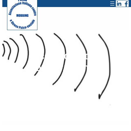
COLLOQUIO DI
ORIENTAMENTO