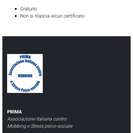
Gratuito
Non si rilascia alcun certificato
PRIMA
Associazione Italiana contro
Mobbing e Stress psico-sociale