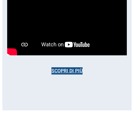
SCOPRI DI PIÙ