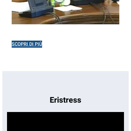
SCOPRI DI PIÙ
Eristress