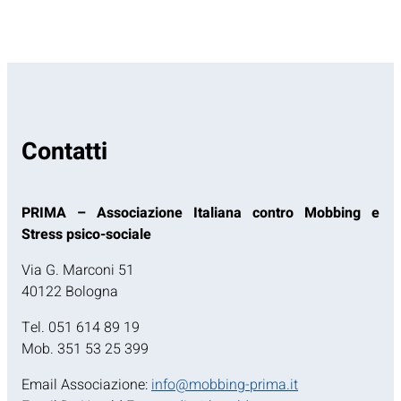
Contatti
PRIMA – Associazione Italiana contro Mobbing e
Stress psico-sociale
Via G. Marconi 51
40122 Bologna
Tel. 051 614 89 19
Mob. 351 53 25 399
Email Associazione:
info@mobbing-prima.it