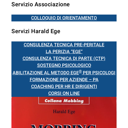
Servizio Associazione
COLLOQUIO DI ORIENTAMENTO
Servizi Harald Ege
CONSULENZA TECNICA PRE-PERITALE
LA PERIZIA “EGE”
CONSULENZA TECNICA DI PARTE (CTP)
SOSTEGNO PSICOLOGICO
®
ABILITAZIONE AL METODO EGE
PER PSICOLOGI
FORMAZIONE PER AZIENDE – PA
COACHING PER HR E DIRIGENTI
CORSI ON LINE