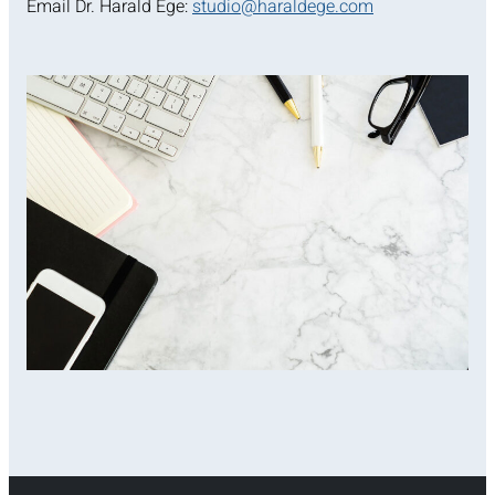
Email Dr. Harald Ege:
studio@haraldege.com