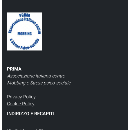
PRIMA
Associazione Italiana contro
Mobbing e Stress psico-sociale
Privacy Policy
Cookie Policy
INDIRIZZO E RECAPITI