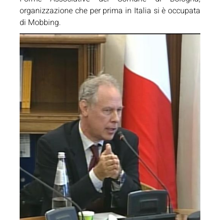
organizzazione che per prima in Italia si è occupata
di Mobbing.