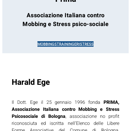
Associazione Italiana contro
Mobbing e Stress psico-sociale
MOBBING
STRAINING
ERISTRESS
Harald Ege
Il Dott. Ege il 25 gennaio 1996 fonda
PRIMA,
Associazione Italiana contro Mobbing e Stress
Psicosociale di Bologna
, associazione no profit
riconosciuta ed iscritta nell’Elenco delle Libere
Forme Associative del Comune di Bologna,