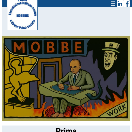
Prima